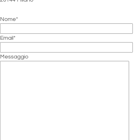
Nome*
Email*
Messaggio